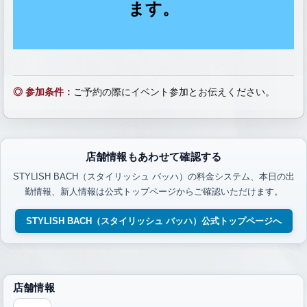
ます。
◎ 参加条件：
ご予約の際にイベント参加とお伝えください。
店舗情報もあわせて確認する
STYLISH BACH（スタイリッシュ バッハ）の料金システム、本日の出
勤情報、新人情報は公式トップページからご確認いただけます。
STYLISH BACH（スタイリッシュ バッハ）公式トップページへ
店舗情報