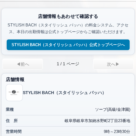
店舗情報もあわせて確認する
STYLISH BACH（スタイリッシュ バッハ）の料金システム、アクセ
ス、本日の出勤情報は公式トップページからご確認いただけます。
STYLISH BACH（スタイリッシュ バッハ）公式トップページへ
1 / 1 ページ
◀前へ
次へ▶
店舗情報
STYLISH BACH（スタイリッシュ バッハ）
業種
ソープ(高級/金津園)
住 所
岐阜県岐阜市加納水野町2丁目23番地
営業時間
9時～23時30分